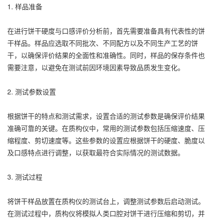
1. 样品准备
在进行饼干硬度与口感评价分析前，首先需要准备具有代表性的饼
干样品。样品应选取不同批次、不同配方以及不同生产工艺的饼
干，以确保评价结果的全面性和准确性。同时，样品的保存条件也
需要注意，以避免在测试前因环境因素导致品质发生变化。
2. 测试参数设置
根据饼干的特点和测试需求，设置合适的测试参数是确保评价结果
准确可靠的关键。在质构仪中，常用的测试参数包括压缩速度、压
缩程度、剪切速度等。这些参数的设置应根据饼干的硬度、脆度以
及口感特点进行调整，以获取最符合实际情况的测试数据。
3. 测试过程
将饼干样品放置在质构仪的测试台上，调整测试参数后启动测试。
在测试过程中，质构仪将模拟人类口腔对饼干进行压缩和剪切，并