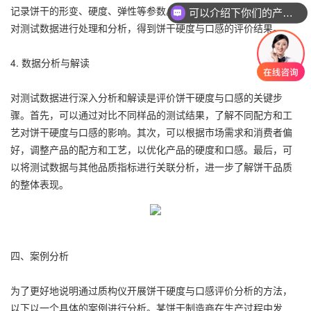
记录饼干的形变、硬度、弹性等参数。测试完成后，可以通过软件
可以介绍下你们的产品么
对测试数据进行处理和分析，得到饼干硬度与口感的评价结果。
4. 数据分析与解读
对测试数据进行深入分析和解读是评价饼干硬度与口感的关键步
骤。首先，可以通过对比不同样品的测试结果，了解不同配方和工
艺对饼干硬度与口感的影响。其次，可以根据市场需求和消费者偏
好，调整产品的配方和工艺，以优化产品的硬度和口感。最后，可
以将测试数据与其他品质指标进行关联分析，进一步了解饼干品质
的整体表现。
四、案例分析
为了更好地说明通过质构仪开展饼干硬度与口感评价分析的方法，
以下以一个具体的案例进行分析。某饼干制造商在生产过程中发