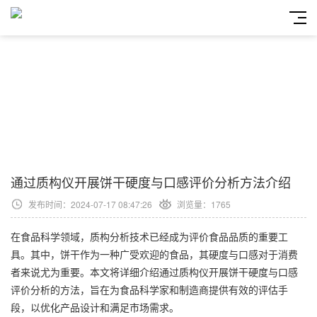
通过质构仪开展饼干硬度与口感评价分析方法介绍
发布时间：2024-07-17 08:47:26
浏览量：1765
在食品科学领域，质构分析技术已经成为评价食品品质的重要工
具。其中，饼干作为一种广受欢迎的食品，其硬度与口感对于消费
者来说尤为重要。本文将详细介绍通过质构仪开展饼干硬度与口感
评价分析的方法，旨在为食品科学家和制造商提供有效的评估手
段，以优化产品设计和满足市场需求。