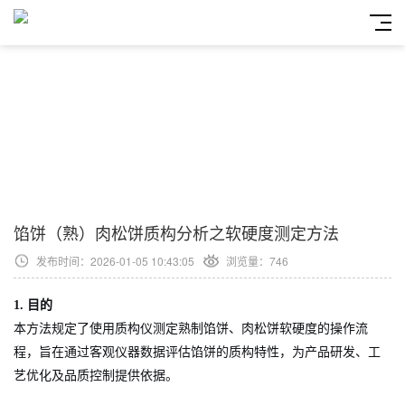
馅饼（熟）肉松饼质构分析之软硬度测定方法
发布时间：2026-01-05 10:43:05
浏览量：746
1.
目的
本方法规定了使用质构仪测定熟制馅饼、肉松饼软硬度的操作流
程，旨在通过客观仪器数据评估馅饼的质构特性，为产品研发、工
艺优化及品质控制提供依据。