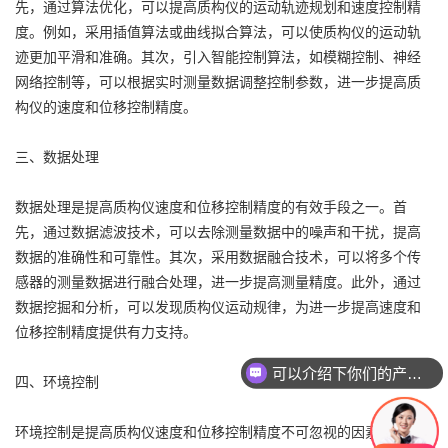
先，通过算法优化，可以提高质构仪的运动轨迹规划和速度控制精
度。例如，采用插值算法或曲线拟合算法，可以使质构仪的运动轨
迹更加平滑和准确。其次，引入智能控制算法，如模糊控制、神经
网络控制等，可以根据实时测量数据调整控制参数，进一步提高质
构仪的速度和位移控制精度。
三、数据处理
数据处理是提高质构仪速度和位移控制精度的有效手段之一。首
先，通过数据滤波技术，可以去除测量数据中的噪声和干扰，提高
数据的准确性和可靠性。其次，采用数据融合技术，可以将多个传
感器的测量数据进行融合处理，进一步提高测量精度。此外，通过
数据挖掘和分析，可以发现质构仪运动规律，为进一步提高速度和
位移控制精度提供有力支持。
可以介绍下你们的产品么
四、环境控制
环境控制是提高质构仪速度和位移控制精度不可忽视的因素。首