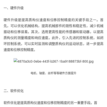
一、硬件升级
硬件升级是提高质构仪速度和位移控制精度的关键手段之一。首
先，可以优化机械结构，提高机械部件的刚性和稳定性，减少机械
振动和位移误差。其次，选用更高性能的传感器和驱动器，以提高
质构仪的测量精度和响应速度。此外，引入先进的控制系统，如闭
环控制系统，可以实时监测和调整质构仪的运动状态，进一步提高
速度和位移控制精度。
电机、轴套、丝杆等等硬件方面提升
二、软件优化
软件优化是提高质构仪速度和位移控制精度的另一重要手段。首