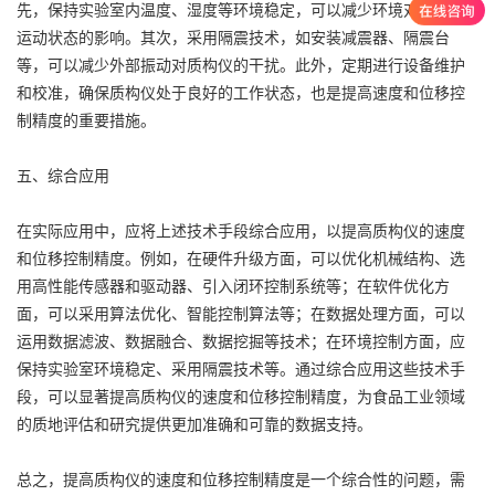
先，保持实验室内温度、湿度等环境稳定，可以减少环境对质构仪
运动状态的影响。其次，采用隔震技术，如安装减震器、隔震台
等，可以减少外部振动对质构仪的干扰。此外，定期进行设备维护
和校准，确保质构仪处于良好的工作状态，也是提高速度和位移控
制精度的重要措施。
五、综合应用
在实际应用中，应将上述技术手段综合应用，以提高质构仪的速度
和位移控制精度。例如，在硬件升级方面，可以优化机械结构、选
用高性能传感器和驱动器、引入闭环控制系统等；在软件优化方
面，可以采用算法优化、智能控制算法等；在数据处理方面，可以
运用数据滤波、数据融合、数据挖掘等技术；在环境控制方面，应
保持实验室环境稳定、采用隔震技术等。通过综合应用这些技术手
段，可以显著提高质构仪的速度和位移控制精度，为食品工业领域
的质地评估和研究提供更加准确和可靠的数据支持。
总之，提高质构仪的速度和位移控制精度是一个综合性的问题，需