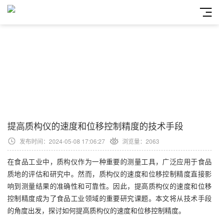
提高质构仪的速度和位移控制精度的技术手段
发布时间：2024-05-08 17:06:27
浏览量：2063
在食品工业中，质构仪作为一种重要的测量工具，广泛应用于食品
质地的评估和研究中。然而，质构仪的速度和位移控制精度直接影
响到测量结果的准确性和可靠性。因此，提高质构仪的速度和位移
控制精度成为了食品工业领域的重要研究课题。本文将从技术手段
的角度出发，探讨如何提高质构仪的速度和位移控制精度。