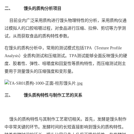
二、 馒头的质构分析项目
目前业内广泛采用质构进行馒头物理特性的分析，采用质构仪通
过模拟人的口腔咀嚼过程，对食品进行压缩、拉伸、剪切等力学测
试，从而获取食品的质构特性参数。
在馒头的质构分析中，常用的测试模式包括TPA（Texture Profile
Analysis）全质构测试和压缩测试。TPA测试能够全面反映馒头的硬
度、胶着性、弹性、咀嚼度和回复性等质构特性，而压缩测试则主
要用于测量馒头的压缩强度和变形量。
三、 馒头质构特性与制作工艺的关系
馒头的质构特性与其制作工艺密切相关。首先，发酵是馒头制作
中非常关键的环节。发酵时间的长短直接影响到馒头的质构特性。