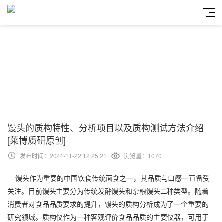
馒头的质构特性、分析项目以及质构测试方法介绍
[莱博质研原创]
发布时间：2024-11-22 12:25:21
浏览量：1070
馒头作为重要的中国饮食传统面食之一，其品质与口感一直备受
关注。目前馒头主要分为传统发酵馒头和杂粮馒头二种类型。随着
消费者对食品品质要求的提升，馒头的质构分析成为了一个重要的
研究领域。质构仪作为一种客观评价食品品质的主要仪器，可用于