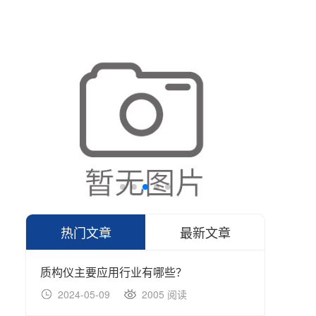
热门文章
最新文章
质构仪主要应用行业有哪些？
2024-05-09
2005 阅读
20