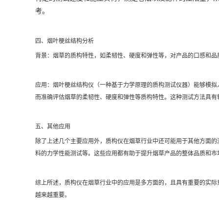
考。
四、烟叶梗丝结构分析
背景：烟草的质构特性，如柔韧性、硬度和弹性等，对产品的口感和品
应用：烟叶梗丝结构仪（一种基于力学原理的质构测试仪器）能够模拟
而准确评估烟草的柔韧性、硬度和弹性等质构特性。这种测试方法具有
五、其他应用
除了上述几个主要应用外，质构仪在烟草行业中还可能用于其他方面的
料的力学性能测试等。这些应用都有助于提升烟草产品的整体品质和市
综上所述，质构仪在烟草行业中的应用是多方面的，且具有重要的实际
越来越重要。