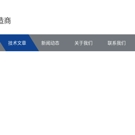
造商
技术文章
新闻动态
关于我们
联系我们