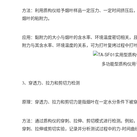
方法：利用质构仪给予烟叶样品一定压力、一定时间挤压后，
烟叶的粘附力。
应用：黏附力的大小与烟叶的含水率、环境温度密切相关，
附力与其含水率、环境温度的关系，可为打叶复烤过程中打
多功能型质构仪用
3
、穿透力、拉力和剪切力检测
原理：穿透力、拉力和剪切力是指烟叶在一定水分条件下被穿
方法：通过质构仪的穿刺、拉伸、剪切模式进行检测。例如
穿刺、拉伸或剪切实验，记录并分析测试过程中的力-时间曲