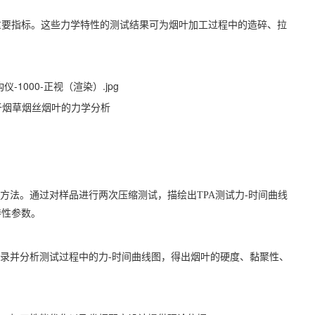
重要指标。这些力学特性的测试结果可为烟叶加工过程中的造碎、拉
于烟草烟丝烟叶的力学分析
方法。通过对样品进行两次压缩测试，描绘出TPA测试力-时间曲线
特性参数。
记录并分析测试过程中的力-时间曲线图，得出烟叶的硬度、黏聚性、