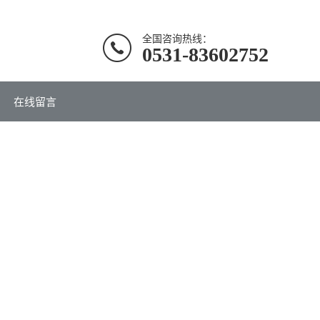
全国咨询热线：
0531-83602752
在线留言