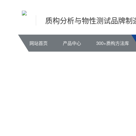
质构分析与物性测试品牌制
网站首页
产品中心
300+质构方法库