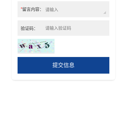
*
留言内容：
验证码：
提交信息